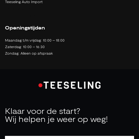
Teeseling Auto Import
Kruisweg 1527a
2142 LB Cruquius
Openingstijden
Maandag t/m vrijdag: 10:00 – 18:00
Zaterdag: 10:00 – 16:30
Zondag: Alleen op afspraak
Klaar voor de start?
Wij helpen je weer op weg!