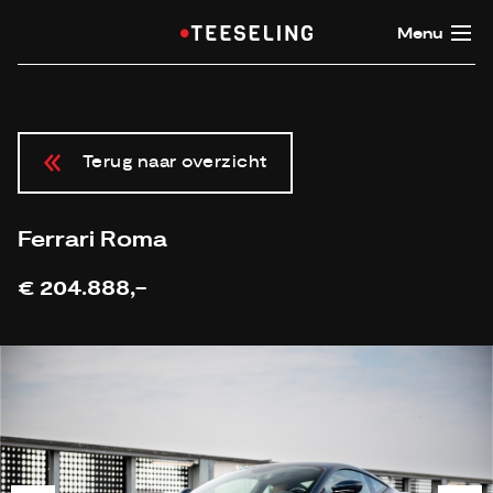
Menu
Terug naar overzicht
Ferrari Roma
€ 204.888,-