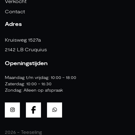
Verkocht
Contact
Adres
Kruisweg 1527a
2142 LB Cruquius
Openingstijden
Maandag t/m vrijdag: 10:00 - 18:00
Zaterdag: 10:00 - 16:30
Zondag: Alleen op afspraak
2026 - Teeseling