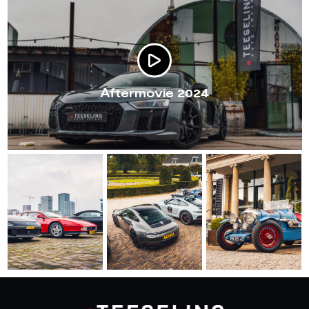
Aftermovie 2024