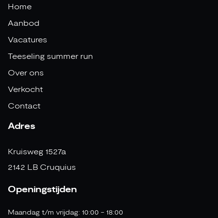
Home
Aanbod
Vacatures
Teeseling summer run
Over ons
Verkocht
Contact
Adres
Kruisweg 1527a
2142 LB Cruquius
Openingstijden
Maandag t/m vrijdag: 10:00 - 18:00