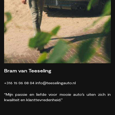
Bram van Teeseling
+316 15 06 08 04
info@teeselingauto.nl
“Mijn passie en liefde voor mooie auto’s uiten zich in
kwaliteit en klanttevredenheid.”