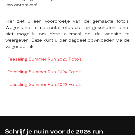
kan ontbreken!
Hier ziet u een voorproefje van de gemaakte foto’s.
Wegens het ruime aantal fotos dat zijn geschoten is het
niet mogelijk om deze allemaal op de website te
weergeven. Deze kunt u per dagdeel downloaden via de
volgende link:
• Teeseling Summer Run 2025 Foto’s
• Teeseling Summer Run 2024 Foto’s
• Teeseling Summer Run 2022 Foto’s
Schrijf je nu in voor de 2025 run