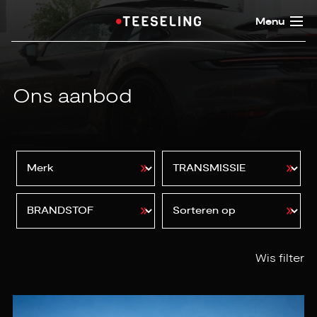
Menu
Ons aanbod
Wis filter