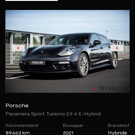
Porsche
Panamera Sport Turismo 2.9 4 E-Hybrid
Kilometerstand
Bouwjaar
Brandstof
89.663 km
2021
Hybride