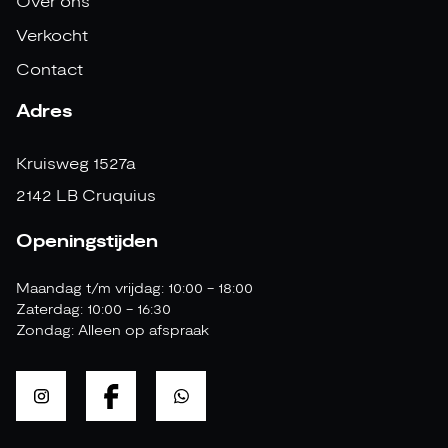
Over ons
Verkocht
Contact
Adres
Kruisweg 1527a
2142 LB Cruquius
Openingstijden
Maandag t/m vrijdag: 10:00 - 18:00
Zaterdag: 10:00 - 16:30
Zondag: Alleen op afspraak