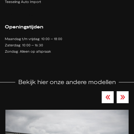
Teeseling Auto Import
Kruisweg 1527a
2142 LB Cruquius
Openingstijden
Maandag t/m vrijdag: 10:00 – 18:00
Zaterdag: 10:00 – 16:30
Zondag: Alleen op afspraak
Bekijk hier onze andere modellen