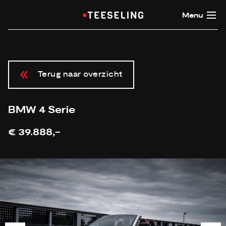
Menu
Terug naar overzicht
BMW 4 Serie
€ 39.888,-