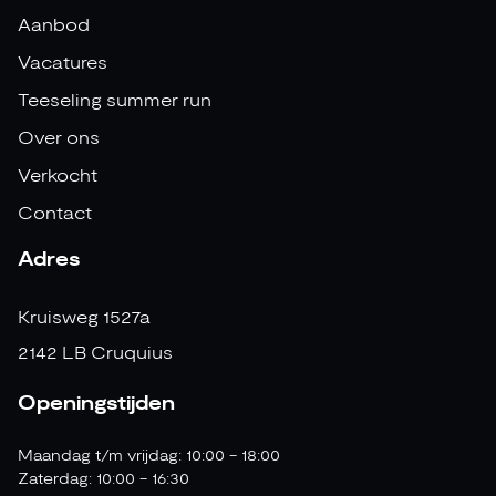
Aanbod
Vacatures
Teeseling summer run
Over ons
Verkocht
Contact
Adres
Kruisweg 1527a
2142 LB Cruquius
Openingstijden
Maandag t/m vrijdag: 10:00 - 18:00
Zaterdag: 10:00 - 16:30