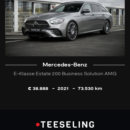
Mercedes-Benz
E-Klasse Estate 200 Business Solution AMG
€ 38.888
-
2021
-
73.530 km