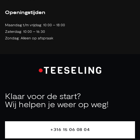
2142 LB Cruquius
Openingstijden
Maandag t/m vrijdag: 10:00 – 18:00
Zaterdag: 10:00 – 16:30
Zondag: Alleen op afspraak
Klaar voor de start?
Wij helpen je weer op weg!
+316 15 06 08 04