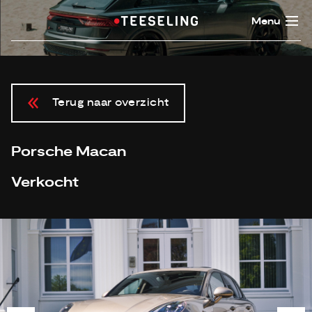
Menu
Terug naar overzicht
Porsche Macan
Verkocht