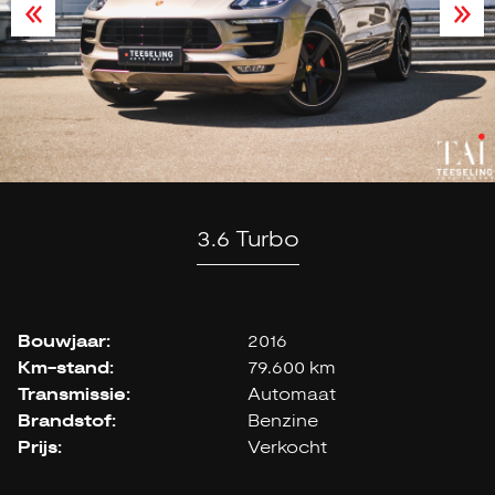
3.6 Turbo
Bouwjaar:
2016
Km-stand:
79.600 km
Transmissie:
Automaat
Brandstof:
Benzine
Prijs:
Verkocht