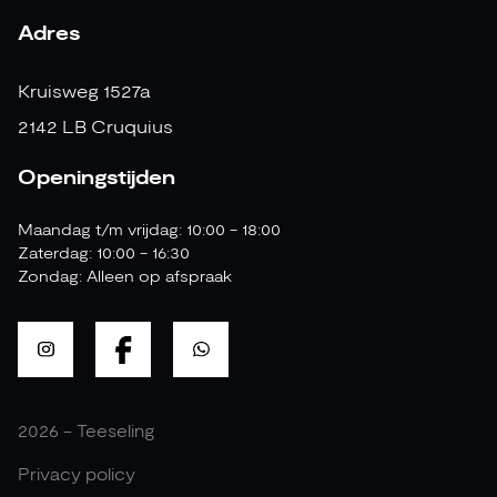
Adres
Kruisweg 1527a
2142 LB Cruquius
Openingstijden
Maandag t/m vrijdag: 10:00 - 18:00
Zaterdag: 10:00 - 16:30
Zondag: Alleen op afspraak
2026 - Teeseling
Privacy policy