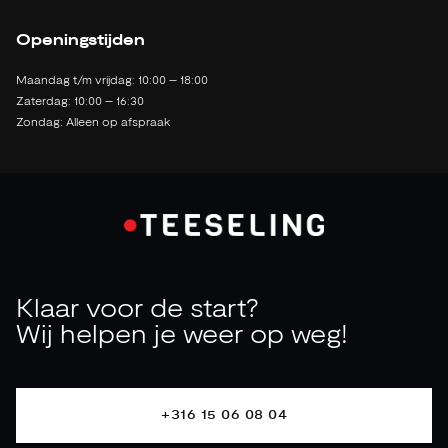
2142 LB Cruquius
Openingstijden
Maandag t/m vrijdag: 10:00 – 18:00
Zaterdag: 10:00 – 16:30
Zondag: Alleen op afspraak
Klaar voor de start?
Wij helpen je weer op weg!
+316 15 06 08 04