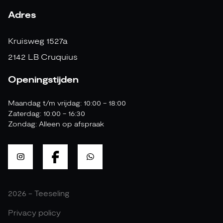
Adres
Kruisweg 1527a
2142 LB Cruquius
Openingstijden
Maandag t/m vrijdag: 10:00 - 18:00
Zaterdag: 10:00 - 16:30
Zondag: Alleen op afspraak
2026 - Teeseling
Privacy policy