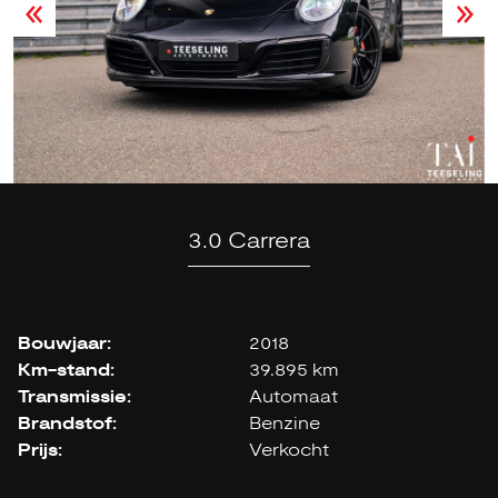
3.0 Carrera
Bouwjaar:
2018
Km-stand:
39.895 km
Transmissie:
Automaat
Brandstof:
Benzine
Prijs:
Verkocht