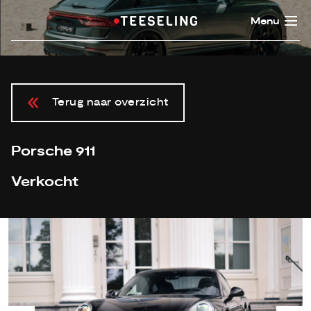
Menu
Terug naar overzicht
Porsche 911
Verkocht