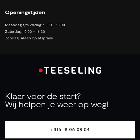
2142 LB Cruquius
Openingstijden
Maandag t/m vrijdag: 10:00 – 18:00
Zaterdag: 10:00 – 16:30
Zondag: Alleen op afspraak
Klaar voor de start?
Wij helpen je weer op weg!
+316 15 06 08 04