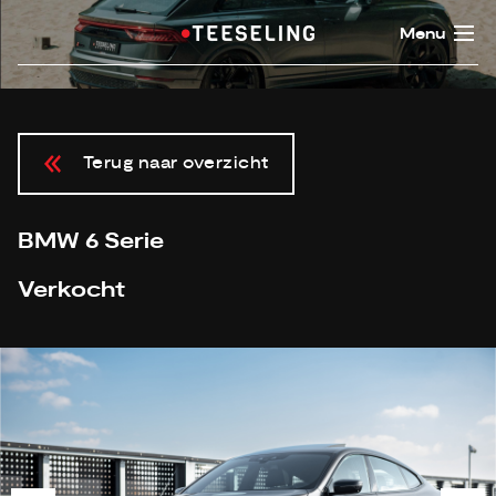
Menu
Terug naar overzicht
BMW 6 Serie
Verkocht