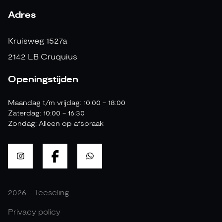
Adres
Kruisweg 1527a
2142 LB Cruquius
Openingstijden
Maandag t/m vrijdag: 10:00 - 18:00
Zaterdag: 10:00 - 16:30
Zondag: Alleen op afspraak
2026 - Teeseling
Privacy policy