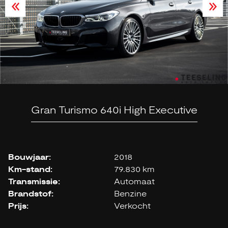
Gran Turismo 640i High Executive
Bouwjaar:
2018
Km-stand:
79.830 km
Transmissie:
Automaat
Brandstof:
Benzine
Prijs:
Verkocht