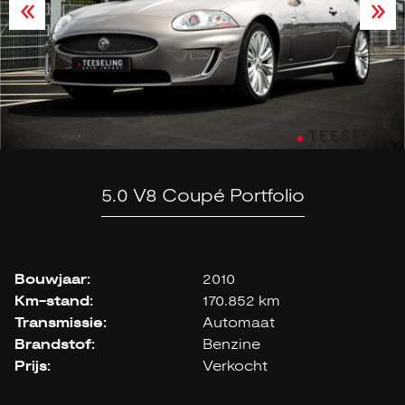
5.0 V8 Coupé Portfolio
Bouwjaar:
2010
Km-stand:
170.852 km
Transmissie:
Automaat
Brandstof:
Benzine
Prijs:
Verkocht