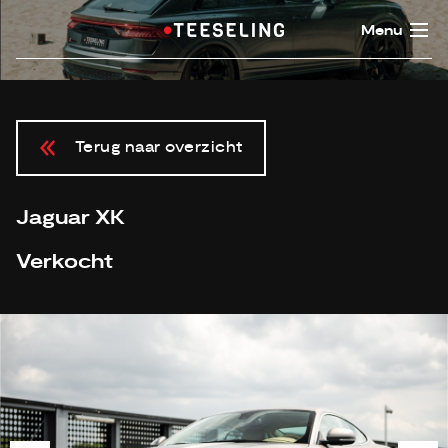
Menu
Terug naar overzicht
Jaguar XK
Verkocht