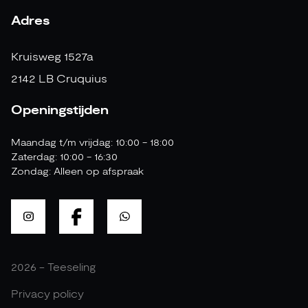
Adres
Kruisweg 1527a
2142 LB Cruquius
Openingstijden
Maandag t/m vrijdag: 10:00 - 18:00
Zaterdag: 10:00 - 16:30
Zondag: Alleen op afspraak
2026 - Teeseling
Privacy policy