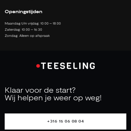
2142 LB Cruquius
Openingstijden
Maandag t/m vrijdag: 10:00 – 18:00
Zaterdag: 10:00 – 16:30
Zondag: Alleen op afspraak
Klaar voor de start?
Wij helpen je weer op weg!
+316 15 06 08 04