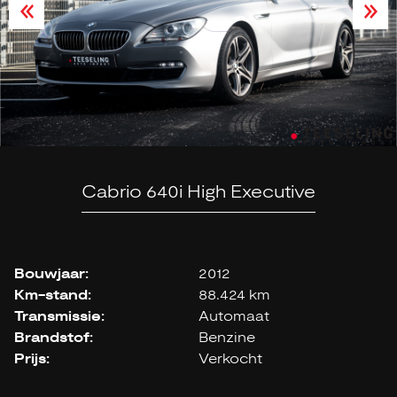
Cabrio 640i High Executive
Bouwjaar:
2012
Km-stand:
88.424 km
Transmissie:
Automaat
Brandstof:
Benzine
Prijs:
Verkocht