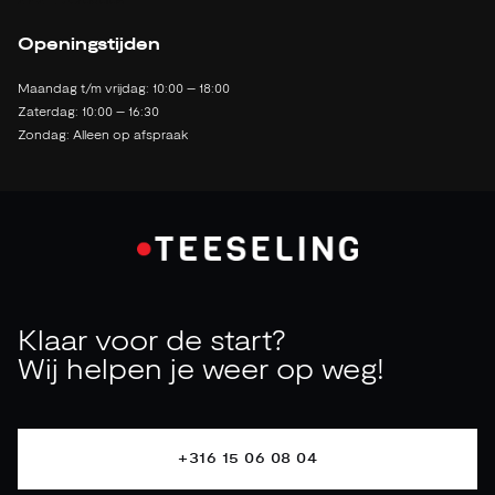
2142 LB Cruquius
Openingstijden
Maandag t/m vrijdag: 10:00 – 18:00
Zaterdag: 10:00 – 16:30
Zondag: Alleen op afspraak
Klaar voor de start?
Wij helpen je weer op weg!
+316 15 06 08 04