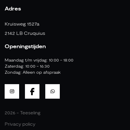
Adres
Kruisweg 1527a
2142 LB Cruquius
Openingstijden
Maandag t/m vrijdag: 10:00 - 18:00
Zaterdag: 10:00 - 16:30
Zondag: Alleen op afspraak
2026 - Teeseling
Privacy policy