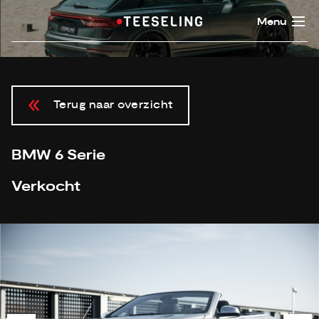
Menu
Terug naar overzicht
BMW 6 Serie
Verkocht