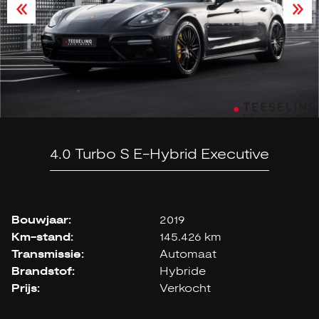
4.0 Turbo S E-Hybrid Executive
Bouwjaar:
2019
Km-stand:
145.426 km
Transmissie:
Automaat
Brandstof:
Hybride
Prijs:
Verkocht