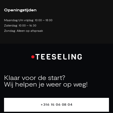
2142 LB Cruquius
Openingstijden
Maandag t/m vrijdag: 10:00 – 18:00
Zaterdag: 10:00 – 16:30
Zondag: Alleen op afspraak
Klaar voor de start?
Wij helpen je weer op weg!
+316 15 06 08 04