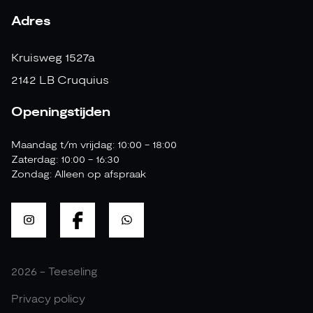
Adres
Kruisweg 1527a
2142 LB Cruquius
Openingstijden
Maandag t/m vrijdag: 10:00 - 18:00
Zaterdag: 10:00 - 16:30
Zondag: Alleen op afspraak
2026 - Teeseling
Privacy policy