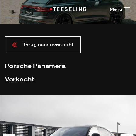
Menu
Terug naar overzicht
Porsche Panamera
Verkocht