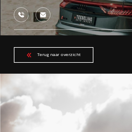
Terug naar overzicht