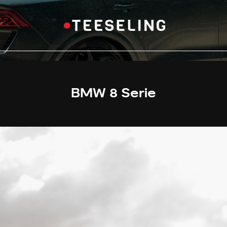
BMW 8 Serie