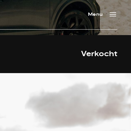
Menu
Verkocht