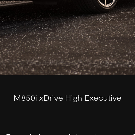
M850i xDrive High Executive