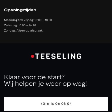
2142 LB Cruquius
Openingstijden
Maandag t/m vrijdag: 10:00 – 18:00
Zaterdag: 10:00 – 16:30
Zondag: Alleen op afspraak
Klaar voor de start?
Wij helpen je weer op weg!
+316 15 06 08 04