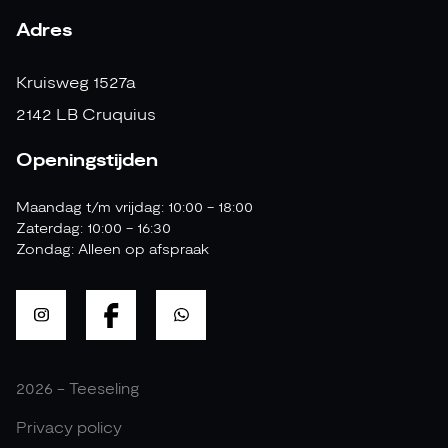
Adres
Kruisweg 1527a
2142 LB Cruquius
Openingstijden
Maandag t/m vrijdag: 10:00 - 18:00
Zaterdag: 10:00 - 16:30
Zondag: Alleen op afspraak
2026 - Teeseling
Privacy policy