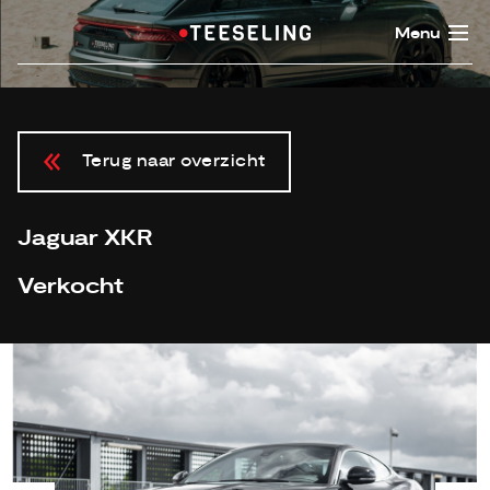
Menu
Terug naar overzicht
Jaguar XKR
Verkocht