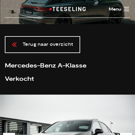
Menu
Terug naar overzicht
Mercedes-Benz A-Klasse
Verkocht