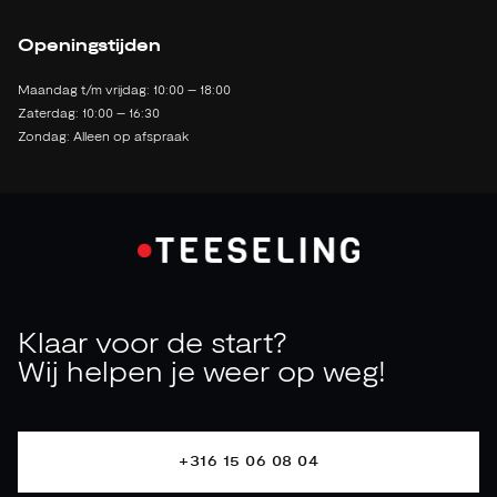
2142 LB Cruquius
Openingstijden
Maandag t/m vrijdag: 10:00 – 18:00
Zaterdag: 10:00 – 16:30
Zondag: Alleen op afspraak
Klaar voor de start?
Wij helpen je weer op weg!
+316 15 06 08 04