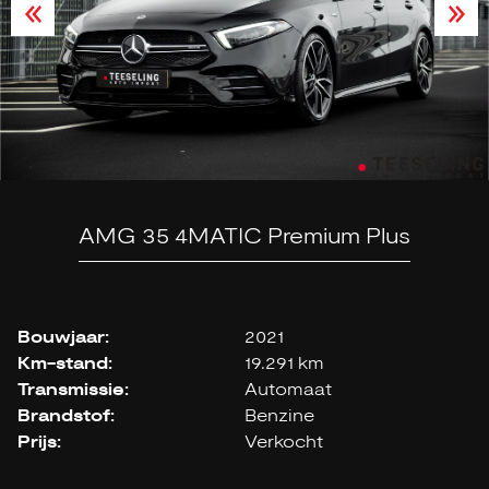
AMG 35 4MATIC Premium Plus
Bouwjaar:
2021
Km-stand:
19.291 km
Transmissie:
Automaat
Brandstof:
Benzine
Prijs:
Verkocht