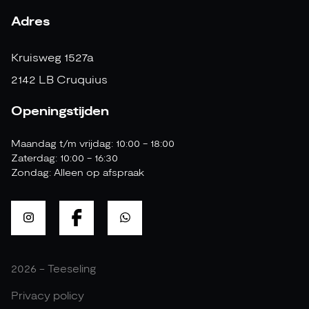
Adres
Kruisweg 1527a
2142 LB Cruquius
Openingstijden
Maandag t/m vrijdag: 10:00 - 18:00
Zaterdag: 10:00 - 16:30
Zondag: Alleen op afspraak
2026 - Teeseling
Privacy policy