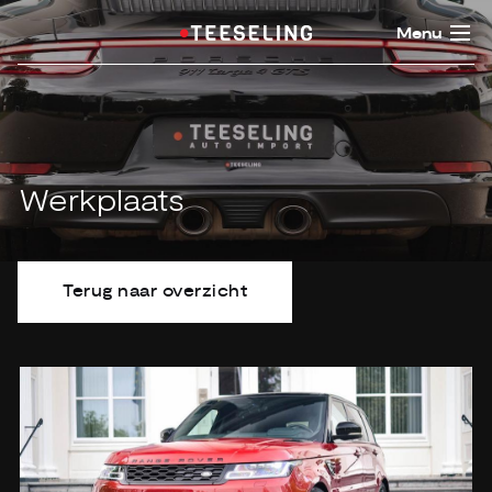
Menu
Werkplaats
Terug naar overzicht