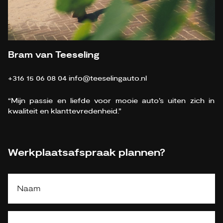
Bram van Teeseling
+316 15 06 08 04
info@teeselingauto.nl
“Mijn passie en liefde voor mooie auto’s uiten zich in
kwaliteit en klanttevredenheid.”
Werkplaatsafspraak plannen?