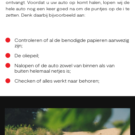
ontvangt. Voordat u uw auto op komt halen, lopen wij de
hele auto nog een keer goed na om de puntjes op de i te
zetten. Denk daarbij bijvoorbeeld aan:
Controleren of al de benodigde papieren aanwezig
zijn;
De oliepeil;
Nalopen of de auto zowel van binnen als van
buiten helemaal netjes is;
Checken of alles werkt naar behoren;