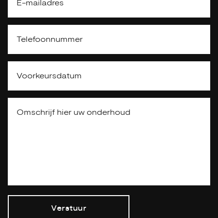
Verstuur