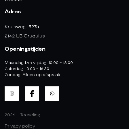
Adres
Kruisweg 1527a
2142 LB Cruquius
Openingstijden
Maandag t/m vrijdag: 10:00 - 18:00
Zaterdag: 10:00 - 16:30
Zondag: Alleen op afspraak
2026 - Teeseling
Privacy policy