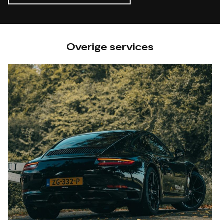
Overige services